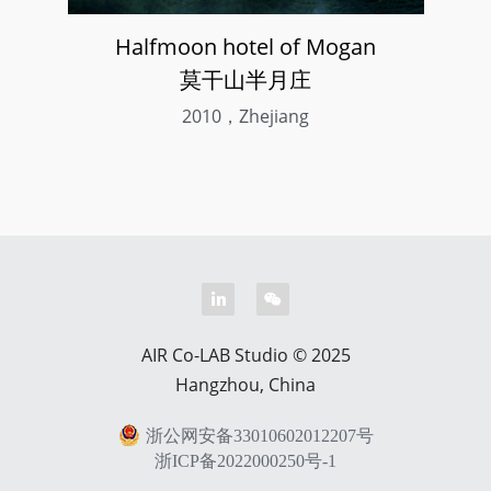
Halfmoon hotel of Mogan
莫干山半月庄
2010，Zhejiang
AIR Co-LAB Studio © 2025
Hangzhou, China
浙公网安备33010602012207号
浙ICP备2022000250号-1