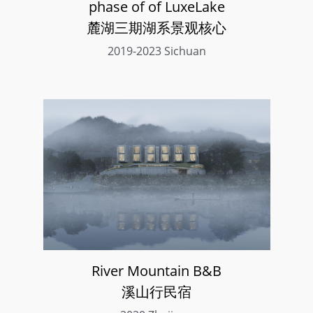
phase of of LuxeLake
麓湖三期湖系景观核心
2019-2023 Sichuan
River Mountain B&B
溪山行民宿