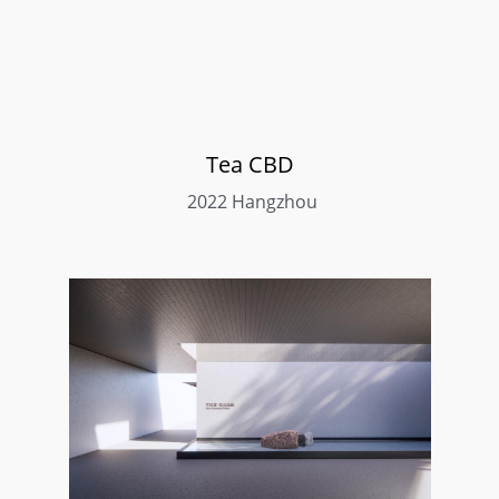
Tea CBD
 2022 Hangzhou