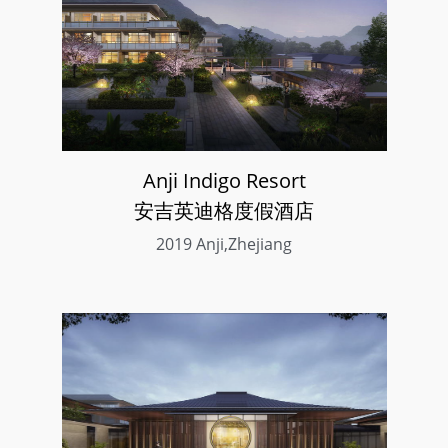
Anji Indigo Resort
安吉英迪格度假酒店
2019 Anji,Zhejiang