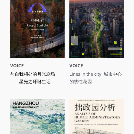
VOICE
VOICE
与自我相处的月光剧场 
Lines in the city: 城市中心
——星光之环诞生记
的线性花园