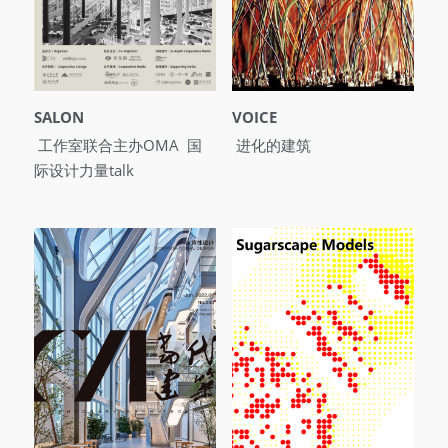
SALON
VOICE
 工作室联合主办OMA  国
 进化的建筑
际设计力量talk