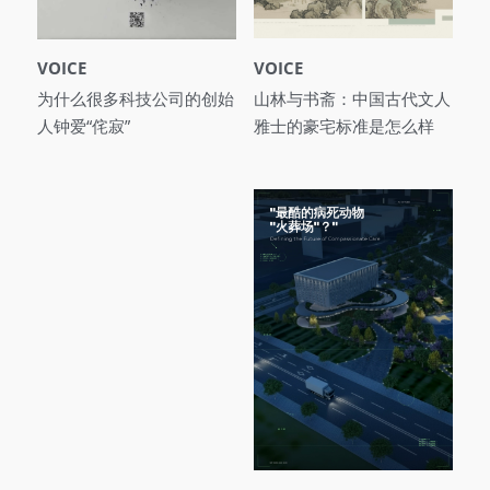
VOICE
VOICE
为什么很多科技公司的创始
山林与书斋：中国古代文人
人钟爱“侘寂”
雅士的豪宅标准是怎么样