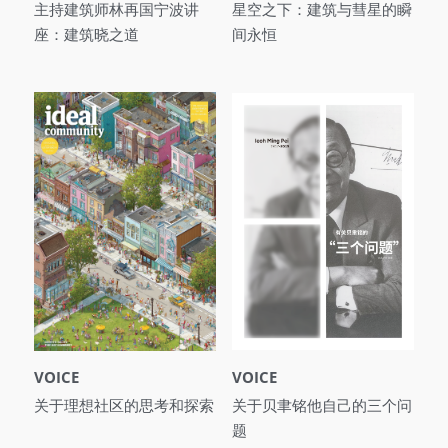
主持建筑师林再国宁波讲
星空之下：建筑与彗星的瞬
座：建筑晓之道
间永恒
VOICE
VOICE
关于理想社区的思考和探索
关于贝聿铭他自己的三个问
题