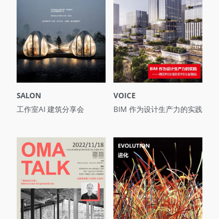
SALON
VOICE
工作室AI 建筑分享会
BIM 作为设计生产力的实践