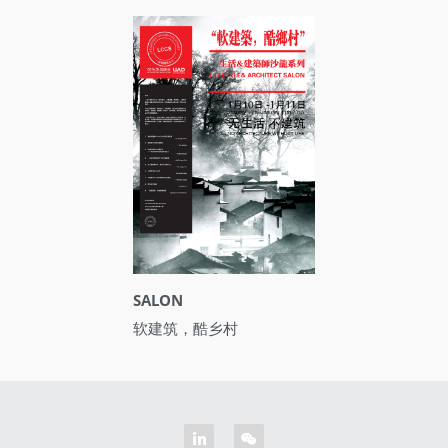
SALON
软建筑，酷乡村