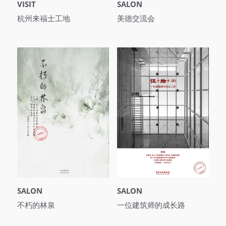
VISIT
SALON
杭州来福士工地
美德交流会
SALON
SALON
不朽的林泉
一位建筑师的成长路