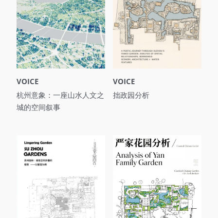
VOICE
VOICE
杭州意象：一座山水人文之
拙政园分析
城的空间叙事