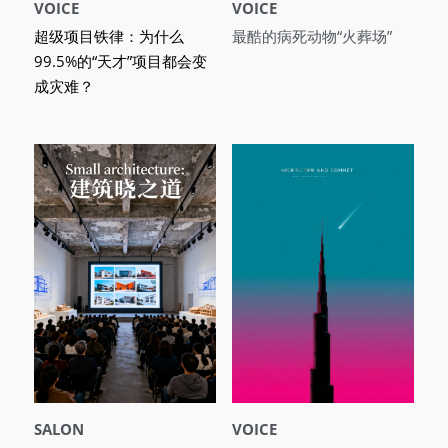
VOICE
VOICE
超级项目铁律：为什么
最酷的病死动物“火葬场”
99.5%的“天才”项目都会变
成灾难？
SALON
VOICE