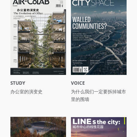
STUDY
VOICE
办公室的演变史
为什么我们一定要拆掉城市
里的围墙