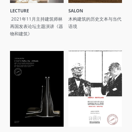
LECTURE
SALON
 2021年11月主持建筑师林
木构建筑的历史文本与当代
再国发表论坛主题演讲《器
语境
物和建筑》