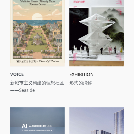
VOICE
EXHIBITION
新城市主义构建的理想社区
形式的消解
——Seaside