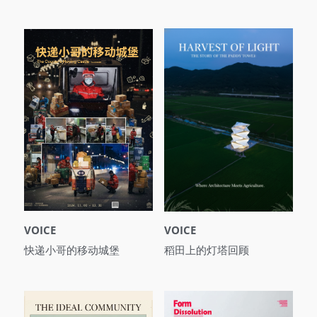
VOICE
VOICE
快递小哥的移动城堡
稻田上的灯塔回顾